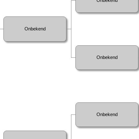
Onbekend
Onbekend
Onbekend
Onbekend