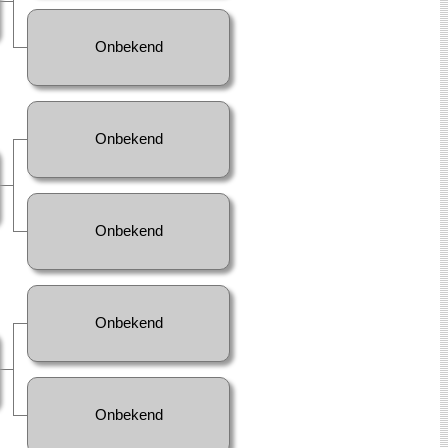
Onbekend
Onbekend
Onbekend
Onbekend
Onbekend