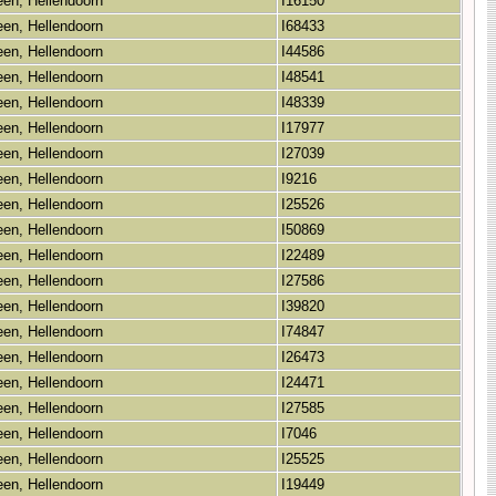
een, Hellendoorn
I16150
een, Hellendoorn
I68433
een, Hellendoorn
I44586
een, Hellendoorn
I48541
een, Hellendoorn
I48339
een, Hellendoorn
I17977
een, Hellendoorn
I27039
een, Hellendoorn
I9216
een, Hellendoorn
I25526
een, Hellendoorn
I50869
een, Hellendoorn
I22489
een, Hellendoorn
I27586
een, Hellendoorn
I39820
een, Hellendoorn
I74847
een, Hellendoorn
I26473
een, Hellendoorn
I24471
een, Hellendoorn
I27585
een, Hellendoorn
I7046
een, Hellendoorn
I25525
een, Hellendoorn
I19449