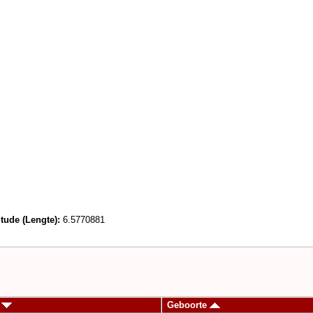
tude (Lengte):
6.5770881
)
Geboorte