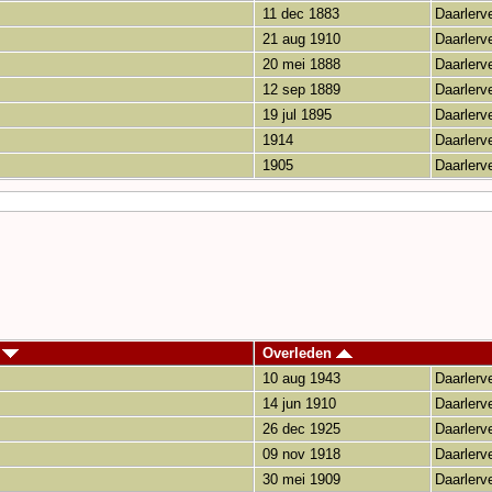
11 dec 1883
Daarlerv
21 aug 1910
Daarlerv
20 mei 1888
Daarlerv
12 sep 1889
Daarlerv
19 jul 1895
Daarlerv
1914
Daarlerv
1905
Daarlerv
)
Overleden
10 aug 1943
Daarlerv
14 jun 1910
Daarlerv
26 dec 1925
Daarlerv
09 nov 1918
Daarlerv
30 mei 1909
Daarlerv