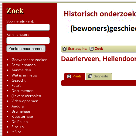
Zoek
Voorna(a)m(en):
Familienaam:
Startpagina
Zoek
Daarlerveen, Hellendoo
Geavanceerd zoeken
Familienamen
Aanmelden
Wat is er nieuw
Plaats
Suggestie
Gezocht
Foto's
Documenten
(Levens)Verhalen
Video-opnamen
Aadorp
Bruinehaar
Kloosterhaar
De Pollen
Sibculo
't Slot