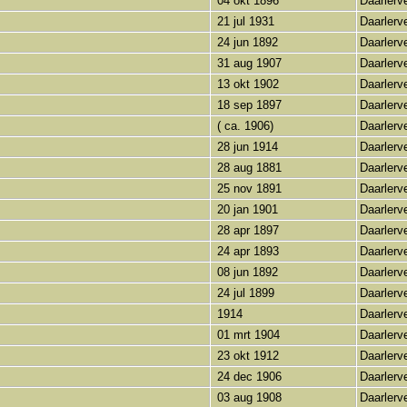
04 okt 1896
Daarlerv
21 jul 1931
Daarlerv
24 jun 1892
Daarlerv
31 aug 1907
Daarlerv
13 okt 1902
Daarlerv
18 sep 1897
Daarlerv
( ca. 1906)
Daarlerv
28 jun 1914
Daarlerv
28 aug 1881
Daarlerv
25 nov 1891
Daarlerv
20 jan 1901
Daarlerv
28 apr 1897
Daarlerv
24 apr 1893
Daarlerv
08 jun 1892
Daarlerv
24 jul 1899
Daarlerv
1914
Daarlerv
01 mrt 1904
Daarlerv
23 okt 1912
Daarlerv
24 dec 1906
Daarlerv
03 aug 1908
Daarlerv