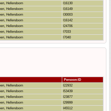
een, Hellendoorn
I16130
een, Hellendoorn
I16149
een, Hellendoorn
I30003
een, Hellendoorn
I16142
een, Hellendoorn
I24706
een, Hellendoorn
I7033
een, Hellendoorn
I7040
Persoon-ID
een, Hellendoorn
I22932
een, Hellendoorn
I53439
een, Hellendoorn
I23877
een, Hellendoorn
I29999
een, Hellendoorn
I45512