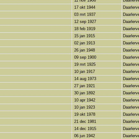
11 nov 1906
Daarlerv
17 okt 1944
Daarlerv
03 mrt 1937
Daarlerv
12 sep 1927
Daarlerv
18 feb 1919
Daarlerv
15 jan 1915
Daarlerv
02 jan 1913
Daarlerv
26 jan 1948
Daarlerv
09 sep 1900
Daarlerv
19 mrt 1925
Daarlerv
10 jan 1917
Daarlerv
14 aug 1973
Daarlerv
27 jan 1921
Daarlerv
30 jan 1892
Daarlerv
10 apr 1942
Daarlerv
10 jan 1923
Daarlerv
19 okt 1978
Daarlerv
21 dec 1981
Daarlerv
14 dec 1915
Daarlerv
06 jun 1942
Daarlerv