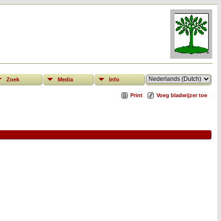
Zoek
Media
Info
Print
Voeg bladwijzer toe