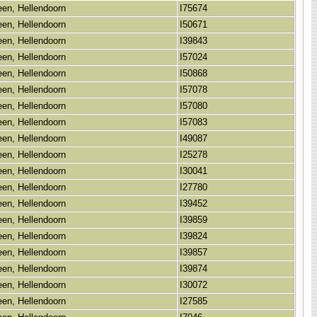
een, Hellendoorn
I75674
een, Hellendoorn
I50671
een, Hellendoorn
I39843
een, Hellendoorn
I57024
een, Hellendoorn
I50868
een, Hellendoorn
I57078
een, Hellendoorn
I57080
een, Hellendoorn
I57083
een, Hellendoorn
I49087
een, Hellendoorn
I25278
een, Hellendoorn
I30041
een, Hellendoorn
I27780
een, Hellendoorn
I39452
een, Hellendoorn
I39859
een, Hellendoorn
I39824
een, Hellendoorn
I39857
een, Hellendoorn
I39874
een, Hellendoorn
I30072
een, Hellendoorn
I27585