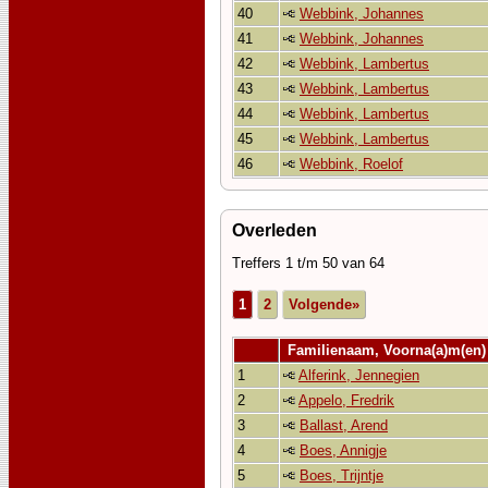
40
Webbink, Johannes
41
Webbink, Johannes
42
Webbink, Lambertus
43
Webbink, Lambertus
44
Webbink, Lambertus
45
Webbink, Lambertus
46
Webbink, Roelof
Overleden
Treffers 1 t/m 50 van 64
1
2
Volgende»
Familienaam, Voorna(a)m(en
1
Alferink, Jennegien
2
Appelo, Fredrik
3
Ballast, Arend
4
Boes, Annigje
5
Boes, Trijntje