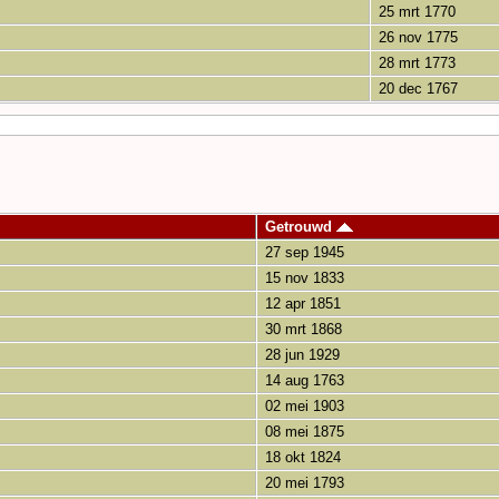
25 mrt 1770
26 nov 1775
28 mrt 1773
20 dec 1767
Getrouwd
27 sep 1945
15 nov 1833
12 apr 1851
30 mrt 1868
28 jun 1929
14 aug 1763
02 mei 1903
08 mei 1875
18 okt 1824
20 mei 1793