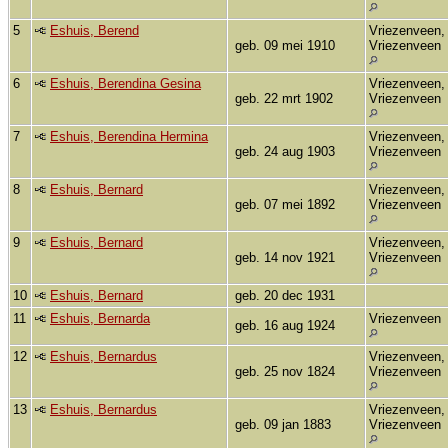
5
Eshuis, Berend
Vriezenveen,
geb. 09 mei 1910
Vriezenveen
6
Eshuis, Berendina Gesina
Vriezenveen,
geb. 22 mrt 1902
Vriezenveen
7
Eshuis, Berendina Hermina
Vriezenveen,
geb. 24 aug 1903
Vriezenveen
8
Eshuis, Bernard
Vriezenveen,
geb. 07 mei 1892
Vriezenveen
9
Eshuis, Bernard
Vriezenveen,
geb. 14 nov 1921
Vriezenveen
10
Eshuis, Bernard
geb. 20 dec 1931
11
Eshuis, Bernarda
Vriezenveen
geb. 16 aug 1924
12
Eshuis, Bernardus
Vriezenveen,
geb. 25 nov 1824
Vriezenveen
13
Eshuis, Bernardus
Vriezenveen,
geb. 09 jan 1883
Vriezenveen