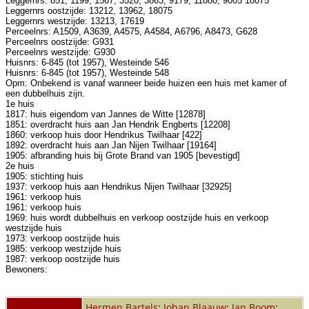
Leggernrs: 851, 1199, 1567, 3520, 3863, 9179, 11880, 9005 18075
Leggernrs oostzijde: 13212, 13962, 18075
Leggernrs westzijde: 13213, 17619
Perceelnrs: A1509, A3639, A4575, A4584, A6796, A8473, G628
Perceelnrs oostzijde: G931
Perceelnrs westzijde: G930
Huisnrs: 6-845 (tot 1957), Westeinde 546
Huisnrs: 6-845 (tot 1957), Westeinde 548
Opm: Onbekend is vanaf wanneer beide huizen een huis met kamer of
een dubbelhuis zijn.
1e huis
1817: huis eigendom van Jannes de Witte [12878]
1851: overdracht huis aan Jan Hendrik Engberts [12208]
1860: verkoop huis door Hendrikus Twilhaar [422]
1892: overdracht huis aan Jan Nijen Twilhaar [19164]
1905: afbranding huis bij Grote Brand van 1905 [bevestigd]
2e huis
1905: stichting huis
1937: verkoop huis aan Hendrikus Nijen Twilhaar [32925]
1961: verkoop huis
1961: verkoop huis
1969: huis wordt dubbelhuis en verkoop oostzijde huis en verkoop
westzijde huis
1973: verkoop oostzijde huis
1985: verkoop westzijde huis
1987: verkoop oostzijde huis
Bewoners:
Hermen Bartels
;
Johan Blaauw
;
Jan Boom
;