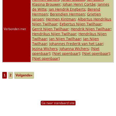
Klasina Brouwer
;
Johan Henri Cortâe
;
Jannes
de Witte
;
Jan Hendrik Engberts
;
Berend
Hermsen
;
Berendjen Hermsen
;
Grietjen
Jansen
;
Hermen Kintman
;
Albertus Hendrikus
Nijen Twilhaar
;
Egbertus Nijen Twilhaar
;
Gerrit Nijen Twilhaar
;
Hendrik Nijen Twilhaar
;
Verbonden met
Hendrikus Nijen Twilhaar
;
Hendrikus Nijen
Twilhaar
;
Jan Nijen Twilhaar
;
Jan Nijen
Twilhaar
;
Johannes Frederik van het Laar
;
Jezina Wichers
;
Johanna Wichers
;
[Niet
openbaar]
;
[Niet openbaar]
;
[Niet openbaar]
;
[Niet openbaar]
1
2
Volgende»
Ga naar standaard site