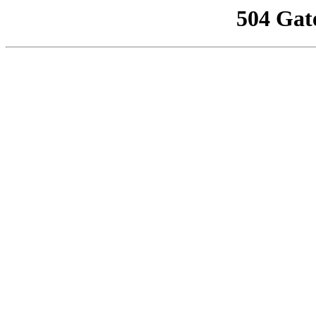
504 Gat